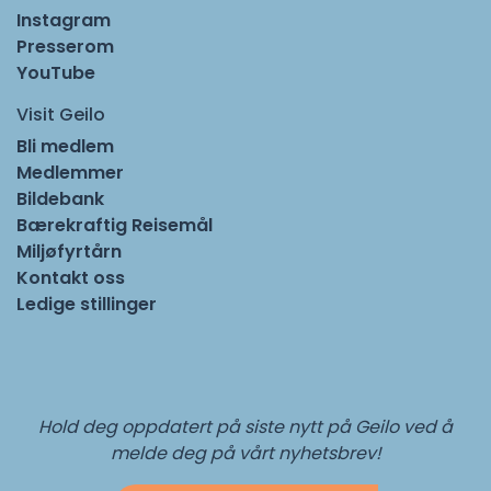
Instagram
Presserom
YouTube
Visit Geilo
Bli medlem
Medlemmer
Bildebank
Bærekraftig Reisemål
Miljøfyrtårn
Kontakt oss
Ledige stillinger
Hold deg oppdatert på siste nytt på Geilo ved å
melde deg på vårt nyhetsbrev!