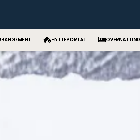
RRANGEMENT
HYTTEPORTAL
OVERNATTIN