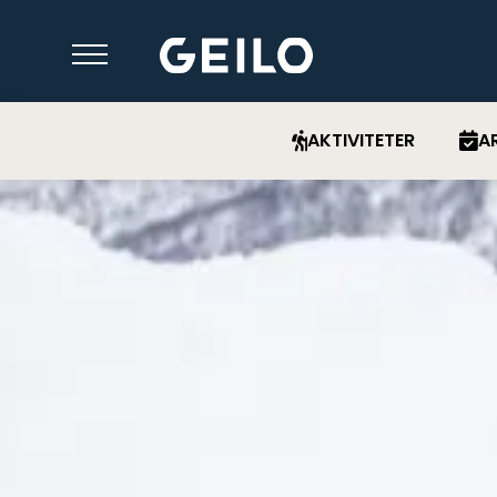
AKTIVITETER
A