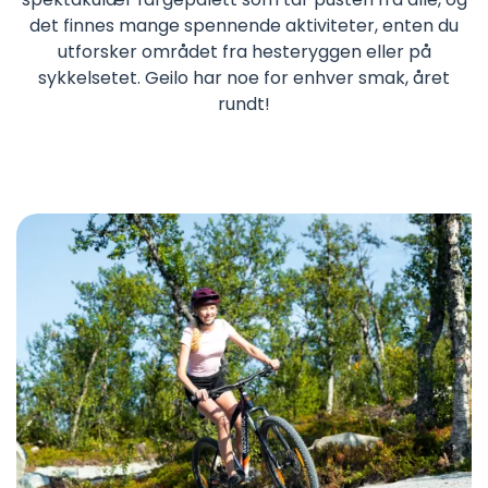
det finnes mange spennende aktiviteter, enten du
utforsker området fra hesteryggen eller på
sykkelsetet. Geilo har noe for enhver smak, året
rundt!