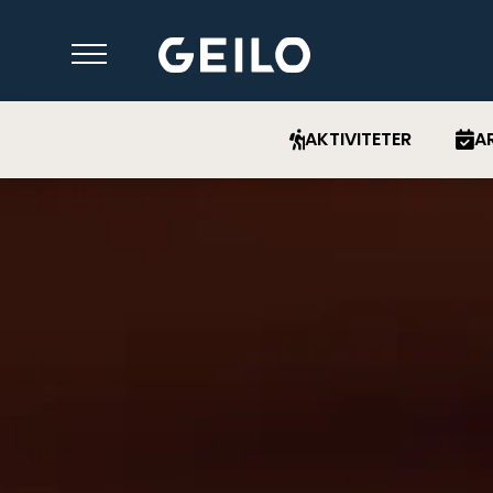
AKTIVITETER
A