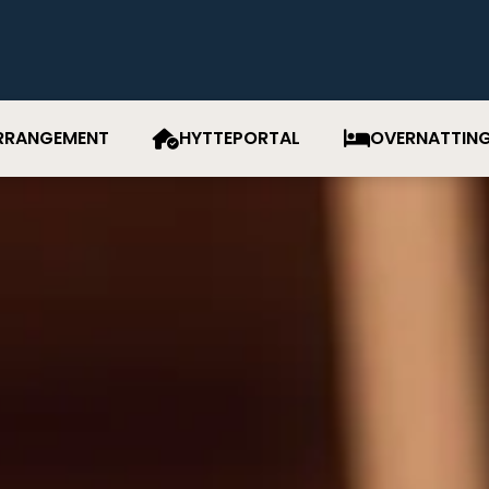
RRANGEMENT
HYTTEPORTAL
OVERNATTIN