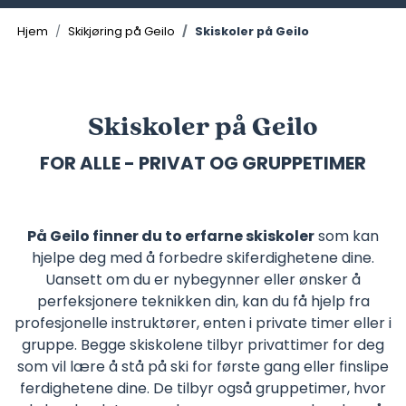
Hjem
Skikjøring på Geilo
Skiskoler på Geilo
Skiskoler på Geilo
FOR ALLE - PRIVAT OG GRUPPETIMER
På Geilo finner du to erfarne skiskoler
som kan
hjelpe deg med å forbedre skiferdighetene dine.
Uansett om du er nybegynner eller ønsker å
perfeksjonere teknikken din, kan du få hjelp fra
profesjonelle instruktører, enten i private timer eller i
gruppe. Begge skiskolene tilbyr privattimer for deg
som vil lære å stå på ski for første gang eller finslipe
ferdighetene dine. De tilbyr også gruppetimer, hvor