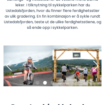
leker. I tilknytning til sykkelparken har du
Ustedalsfjorden, hvor du finner flere ferdighetsstier
av ulik gradering. En fin kombinasjon er å sykle rundt
Ustedalsfjorden, teste ut de ulike ferdighetsstiene, og
så ende opp i sykkelparken.
Pause