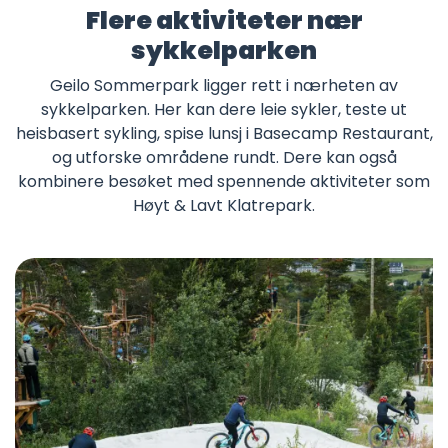
Flere aktiviteter nær
sykkelparken
Geilo Sommerpark ligger rett i nærheten av
sykkelparken. Her kan dere leie sykler, teste ut
heisbasert sykling, spise lunsj i Basecamp Restaurant,
og utforske områdene rundt. Dere kan også
kombinere besøket med spennende aktiviteter som
Høyt & Lavt Klatrepark.