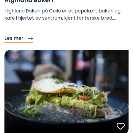
Highland Bakeri på Geilo er et populært bakeri og
kafé i hjertet av sentrum, kjent for ferske brød,…
Les mer