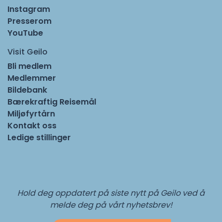
Instagram
Presserom
YouTube
Visit Geilo
Bli medlem
Medlemmer
Bildebank
Bærekraftig Reisemål
Miljøfyrtårn
Kontakt oss
Ledige stillinger
Hold deg oppdatert på siste nytt på Geilo ved å
melde deg på vårt nyhetsbrev!