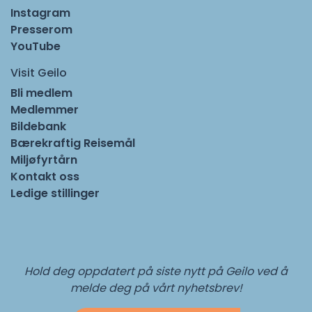
Instagram
Presserom
YouTube
Visit Geilo
Bli medlem
Medlemmer
Bildebank
Bærekraftig Reisemål
Miljøfyrtårn
Kontakt oss
Ledige stillinger
Hold deg oppdatert på siste nytt på Geilo ved å
melde deg på vårt nyhetsbrev!