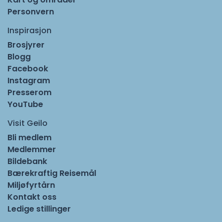
Personvern
Inspirasjon
Brosjyrer
Blogg
Facebook
Instagram
Presserom
YouTube
Visit Geilo
Bli medlem
Medlemmer
Bildebank
Bærekraftig Reisemål
Miljøfyrtårn
Kontakt oss
Ledige stillinger