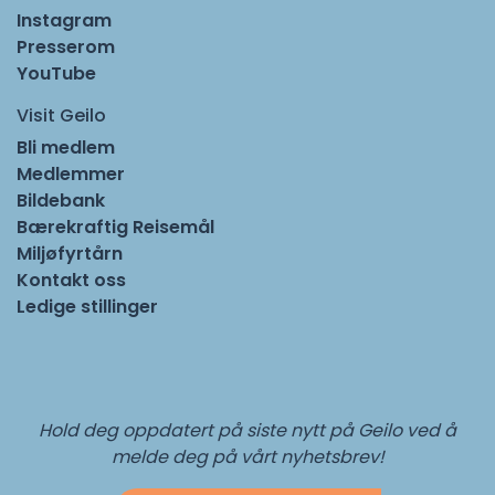
Instagram
Presserom
YouTube
Visit Geilo
Bli medlem
Medlemmer
Bildebank
Bærekraftig Reisemål
Miljøfyrtårn
Kontakt oss
Ledige stillinger
Hold deg oppdatert på siste nytt på Geilo ved å
melde deg på vårt nyhetsbrev!