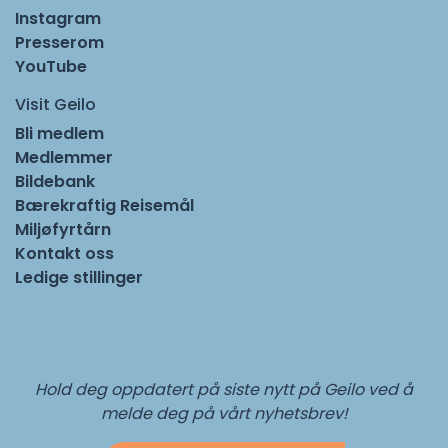
Instagram
Presserom
YouTube
Visit Geilo
Bli medlem
Medlemmer
Bildebank
Bærekraftig Reisemål
Miljøfyrtårn
Kontakt oss
Ledige stillinger
Hold deg oppdatert på siste nytt på Geilo ved å
melde deg på vårt nyhetsbrev!