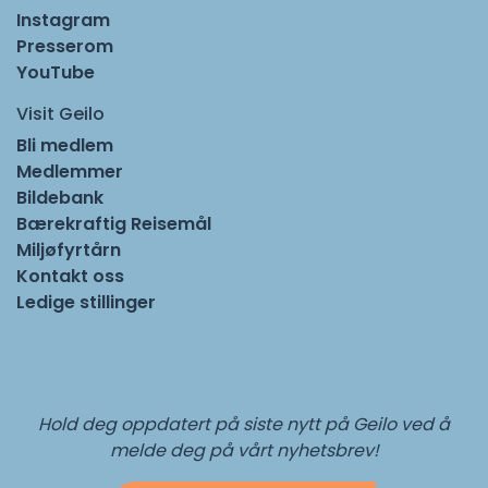
Instagram
Presserom
YouTube
Visit Geilo
Bli medlem
Medlemmer
Bildebank
Bærekraftig Reisemål
Miljøfyrtårn
Kontakt oss
Ledige stillinger
Hold deg oppdatert på siste nytt på Geilo ved å
melde deg på vårt nyhetsbrev!