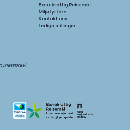
Bærekraftig Reisemål
Miljøfyrtårn
Kontakt oss
Ledige stillinger
 nyhetsbrev!