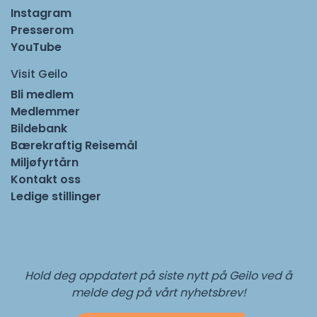
Instagram
Presserom
YouTube
Visit Geilo
Bli medlem
Medlemmer
Bildebank
Bærekraftig Reisemål
Miljøfyrtårn
Kontakt oss
Ledige stillinger
Hold deg oppdatert på siste nytt på Geilo ved å
melde deg på vårt nyhetsbrev!