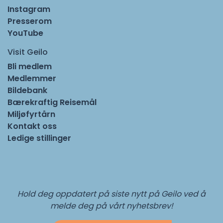
Instagram
Presserom
YouTube
Visit Geilo
Bli medlem
Medlemmer
Bildebank
Bærekraftig Reisemål
Miljøfyrtårn
Kontakt oss
Ledige stillinger
Hold deg oppdatert på siste nytt på Geilo ved å
melde deg på vårt nyhetsbrev!