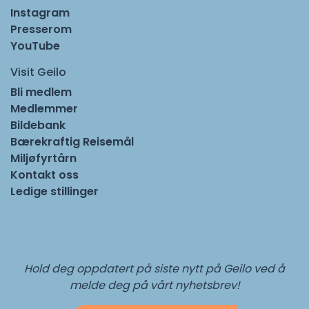
Instagram
Presserom
YouTube
Visit Geilo
Bli medlem
Medlemmer
Bildebank
Bærekraftig Reisemål
Miljøfyrtårn
Kontakt oss
Ledige stillinger
Hold deg oppdatert på siste nytt på Geilo ved å
melde deg på vårt nyhetsbrev!