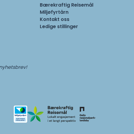
Bærekraftig Reisemål
Miljøfyrtårn
Kontakt oss
Ledige stillinger
 nyhetsbrev!