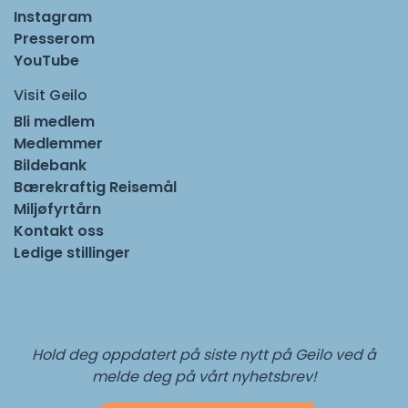
Instagram
Presserom
YouTube
Visit Geilo
Bli medlem
Medlemmer
Bildebank
Bærekraftig Reisemål
Miljøfyrtårn
Kontakt oss
Ledige stillinger
Hold deg oppdatert på siste nytt på Geilo ved å
melde deg på vårt nyhetsbrev!