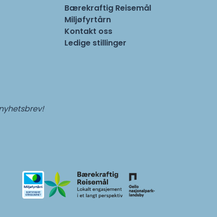
Bærekraftig Reisemål
Miljøfyrtårn
Kontakt oss
Ledige stillinger
 nyhetsbrev!