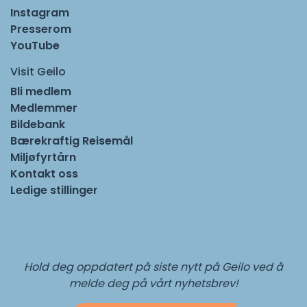
Instagram
Presserom
YouTube
Visit Geilo
Bli medlem
Medlemmer
Bildebank
Bærekraftig Reisemål
Miljøfyrtårn
Kontakt oss
Ledige stillinger
Hold deg oppdatert på siste nytt på Geilo ved å
melde deg på vårt nyhetsbrev!