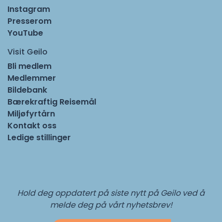
Instagram
Presserom
YouTube
Visit Geilo
Bli medlem
Medlemmer
Bildebank
Bærekraftig Reisemål
Miljøfyrtårn
Kontakt oss
Ledige stillinger
Hold deg oppdatert på siste nytt på Geilo ved å
melde deg på vårt nyhetsbrev!