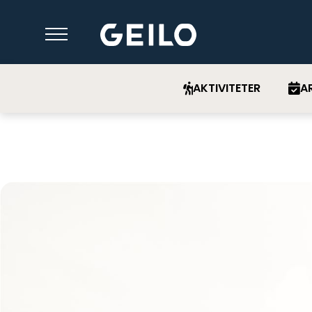
AKTIVITETER
A