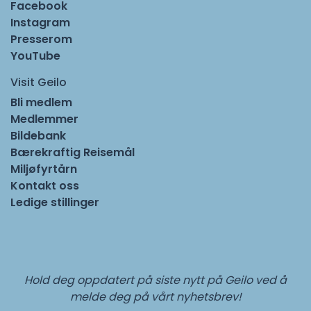
Facebook
Instagram
Presserom
YouTube
Visit Geilo
Bli medlem
Medlemmer
Bildebank
Bærekraftig Reisemål
Miljøfyrtårn
Kontakt oss
Ledige stillinger
Hold deg oppdatert på siste nytt på Geilo ved å
melde deg på vårt nyhetsbrev!