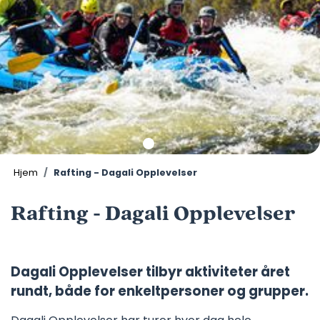
Hjem
Rafting - Dagali Opplevelser
Rafting - Dagali Opplevelser
Dagali Opplevelser tilbyr aktiviteter året
rundt, både for enkeltpersoner og grupper.