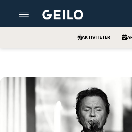
AKTIVITETER
A