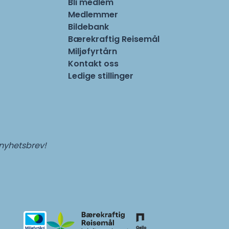
Bli medlem
Medlemmer
Bildebank
Bærekraftig Reisemål
Miljøfyrtårn
Kontakt oss
Ledige stillinger
 nyhetsbrev!