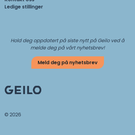
Ledige stillinger
Hold deg oppdatert på siste nytt på Geilo ved å
melde deg på vårt nyhetsbrev!
Meld deg på nyhetsbrev
© 2026