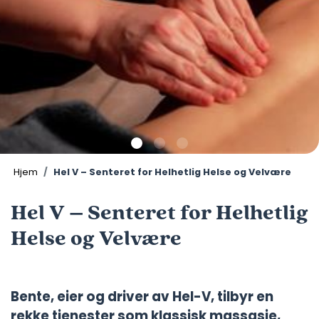
Hjem
Hel V – Senteret for Helhetlig Helse og Velvære
Hel V – Senteret for Helhetlig
Helse og Velvære
Bente, eier og driver av Hel-V, tilbyr en
rekke tjenester som klassisk massasje,