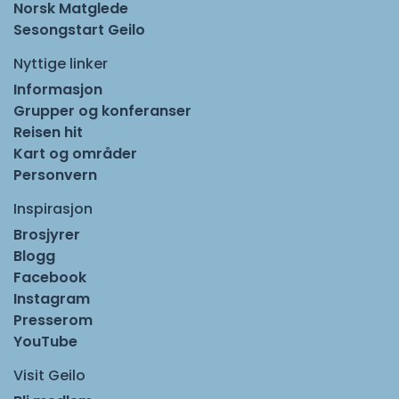
Norsk Matglede
Sesongstart Geilo
Nyttige linker
Informasjon
Grupper og konferanser
Reisen hit
Kart og områder
Personvern
Inspirasjon
Brosjyrer
Blogg
Facebook
Instagram
Presserom
YouTube
Visit Geilo