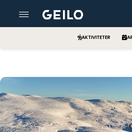
AKTIVITETER
A