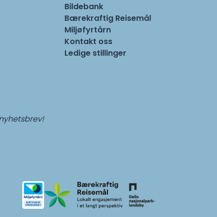
Bildebank
Bærekraftig Reisemål
Miljøfyrtårn
Kontakt oss
Ledige stillinger
 nyhetsbrev!