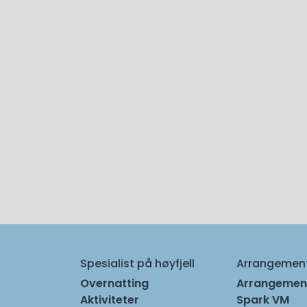
Spesialist på høyfjell
Arrangemen
Overnatting
Arrangemen
Aktiviteter
Spark VM