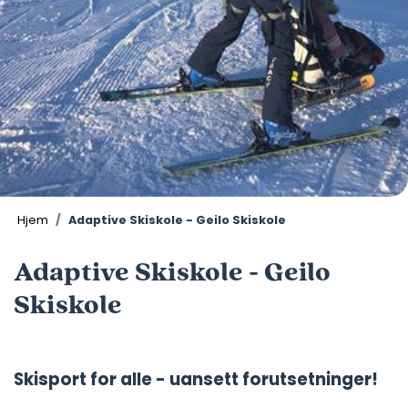
Hjem
Adaptive Skiskole - Geilo Skiskole
Adaptive Skiskole - Geilo
Skiskole
Skisport for alle - uansett forutsetninger!