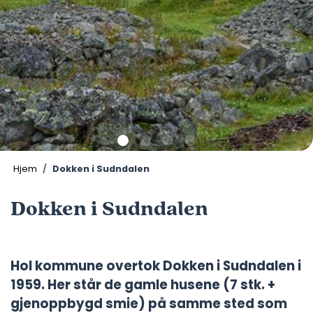
Hjem
Dokken i Sudndalen
Dokken i Sudndalen
Hol kommune overtok Dokken i Sudndalen i
1959. Her står de gamle husene (7 stk. +
gjenoppbygd smie) på samme sted som