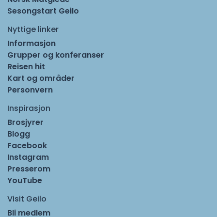
Sesongstart Geilo
Nyttige linker
Informasjon
Grupper og konferanser
Reisen hit
Kart og områder
Personvern
Inspirasjon
Brosjyrer
Blogg
Facebook
Instagram
Presserom
YouTube
Visit Geilo
Bli medlem