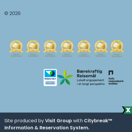
© 2026
Site produced by
Visit Group
with
Citybreak™
Information & Reservation System.