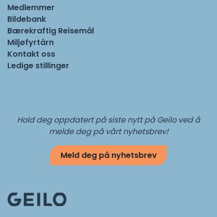
Medlemmer
Bildebank
Bærekraftig Reisemål
Miljøfyrtårn
Kontakt oss
Ledige stillinger
Hold deg oppdatert på siste nytt på Geilo ved å
melde deg på vårt nyhetsbrev!
Meld deg på nyhetsbrev