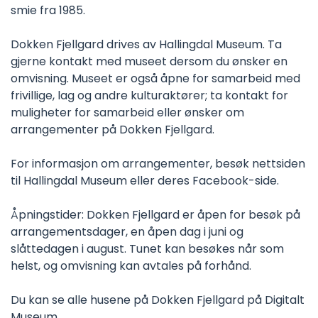
smie fra 1985.
Dokken Fjellgard drives av Hallingdal Museum. Ta
gjerne kontakt med museet dersom du ønsker en
omvisning. Museet er også åpne for samarbeid med
frivillige, lag og andre kulturaktører; ta kontakt for
muligheter for samarbeid eller ønsker om
arrangementer på Dokken Fjellgard.
For informasjon om arrangementer, besøk nettsiden
til Hallingdal Museum eller deres Facebook-side.
Åpningstider: Dokken Fjellgard er åpen for besøk på
arrangementsdager, en åpen dag i juni og
slåttedagen i august. Tunet kan besøkes når som
helst, og omvisning kan avtales på forhånd.
Du kan se alle husene på Dokken Fjellgard på Digitalt
Museum.